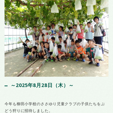
～2025年8月28日（木）～
今年も柳田小学校のささゆり児童クラブの子供たちをぶ
どう狩りに招待しました。