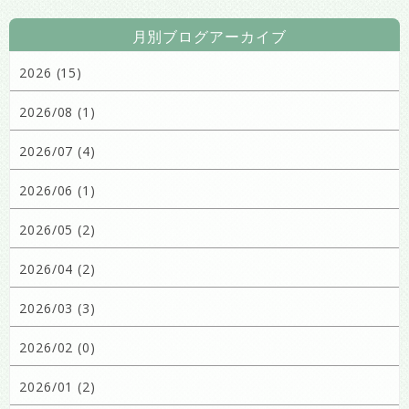
月別ブログアーカイブ
2026 (15)
2026/08 (1)
2026/07 (4)
2026/06 (1)
2026/05 (2)
2026/04 (2)
2026/03 (3)
2026/02 (0)
2026/01 (2)