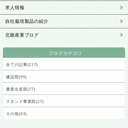
求人情報
自社栽培製品の紹介
北能産業ブログ
ブログカテゴリ
全ての記事(217)
建設部(99)
農業生産部(77)
スタンド事業部(27)
その他(63)