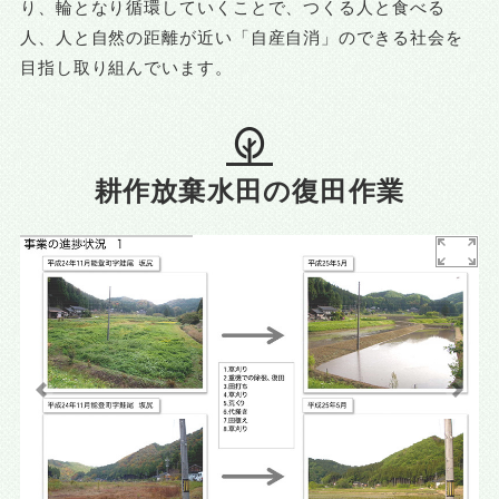
り、輪となり循環していくことで、つくる人と食べる
人、人と自然の距離が近い「自産自消」のできる社会を
目指し取り組んでいます。
耕作放棄水田の復田作業