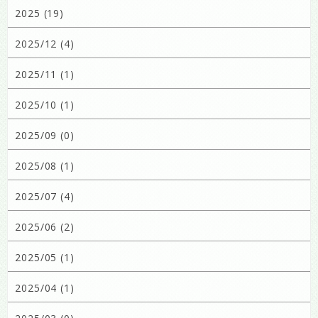
2025 (19)
2025/12 (4)
2025/11 (1)
2025/10 (1)
2025/09 (0)
2025/08 (1)
2025/07 (4)
2025/06 (2)
2025/05 (1)
2025/04 (1)