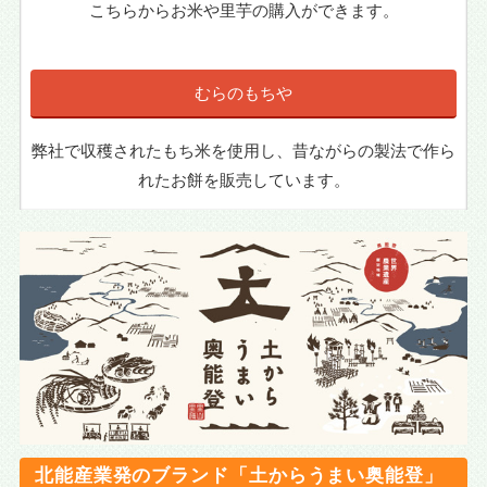
こちらからお米や里芋の購入ができます。
むらのもちや
弊社で収穫されたもち米を使用し、昔ながらの製法で作ら
れたお餅を販売しています。
北能産業発のブランド「土からうまい奥能登」