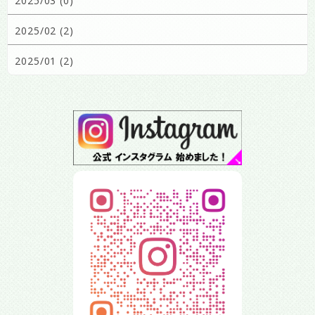
2025/03 (0)
2025/02 (2)
2025/01 (2)