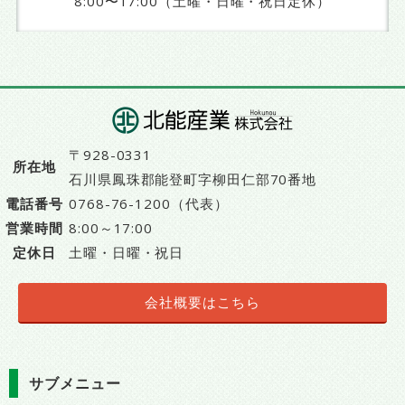
8:00〜17:00（土曜・日曜・祝日定休）
〒928-0331
所在地
石川県鳳珠郡能登町字柳田仁部70番地
電話番号
0768-76-1200（代表）
営業時間
8:00～17:00
定休日
土曜・日曜・祝日
会社概要はこちら
サブメニュー