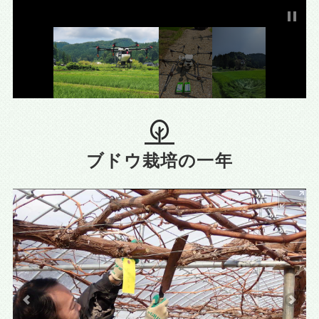
ブドウ栽培の一年