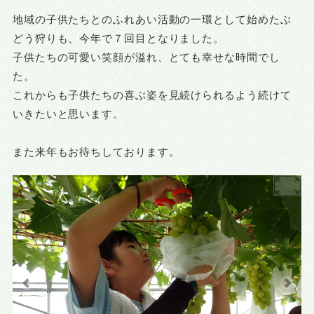
地域の子供たちとのふれあい活動の一環として始めたぶ
どう狩りも、今年で７回目となりました。
子供たちの可愛い笑顔が溢れ、とても幸せな時間でし
た。
これからも子供たちの喜ぶ姿を見続けられるよう続けて
いきたいと思います。
また来年もお待ちしております。