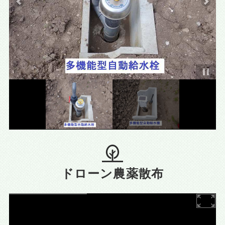
ドローン農薬散布