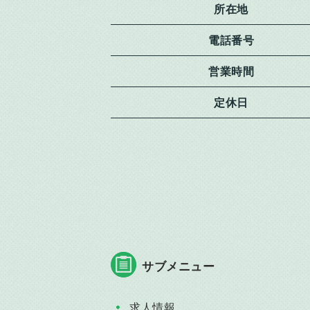
所在地
電話番号
営業時間
定休日
サブメニュー
求人情報