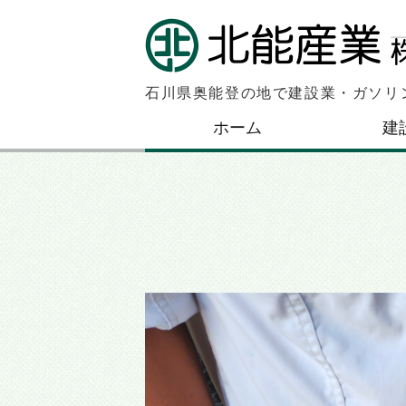
石川県奥能登の地で建設業・ガソリ
ホーム
建