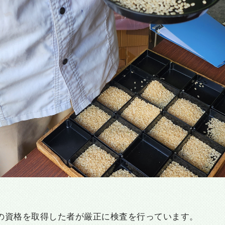
の資格を取得した者が厳正に検査を行っています。