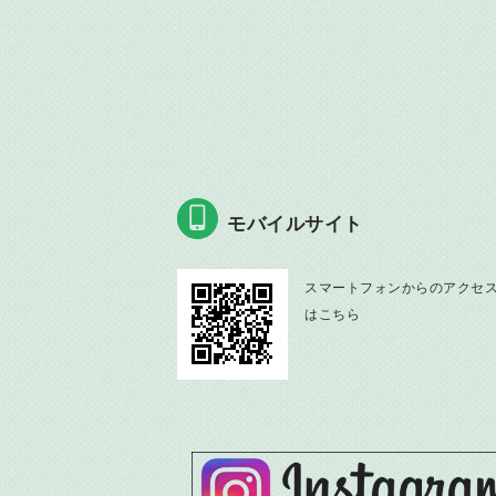
モバイルサイト
スマートフォンからのアクセ
はこちら