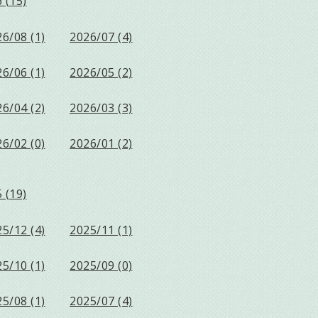
 (15)
6/08 (1)
2026/07 (4)
6/06 (1)
2026/05 (2)
6/04 (2)
2026/03 (3)
6/02 (0)
2026/01 (2)
 (19)
5/12 (4)
2025/11 (1)
5/10 (1)
2025/09 (0)
5/08 (1)
2025/07 (4)