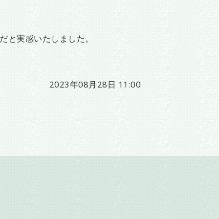
だと実感いたしました。
2023年08月28日 11:00