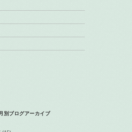
月別ブログアーカイブ