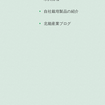
自社栽培製品の紹介
北能産業ブログ