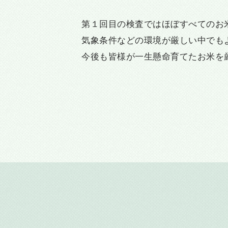
第１回目の検査ではほぼすべてのお
気象条件などの環境が厳しい中でも
今後も皆様が一生懸命育てたお米を