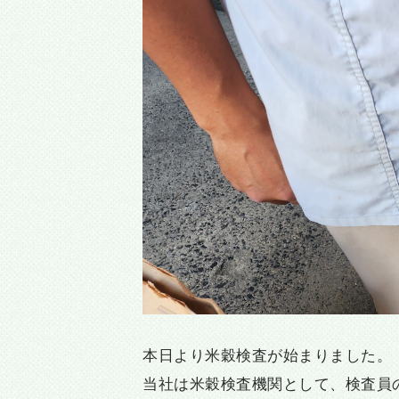
本日より米穀検査が始まりました。
当社は米穀検査機関として、検査員