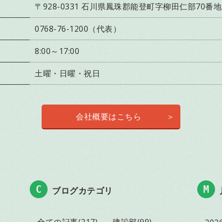
〒928-0331 石川県鳳珠郡能登町字柳田仁部70番地
0768-76-1200（代表）
8:00～17:00
土曜・日曜・祝日
会社概要はこちら
ブログカテゴリ