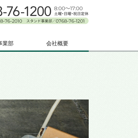
川県鳳珠郡能登町
事業部
会社概要