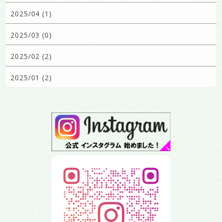
2025/04 (1)
2025/03 (0)
2025/02 (2)
2025/01 (2)