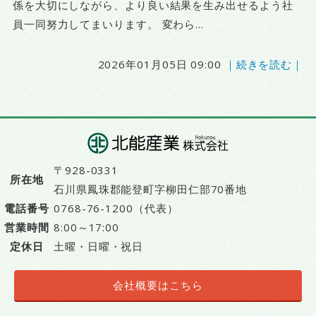
係を大切にしながら、より良い結果を生み出せるよう社
員一同努力してまいります。 変わら...
2026年01月05日 09:00
｜続きを読む｜
〒928-0331
所在地
石川県鳳珠郡能登町字柳田仁部70番地
電話番号
0768-76-1200（代表）
営業時間
8:00～17:00
定休日
土曜・日曜・祝日
会社概要はこちら