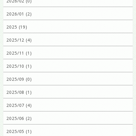
2026/02 (0)
2026/01 (2)
2025 (19)
2025/12 (4)
2025/11 (1)
2025/10 (1)
2025/09 (0)
2025/08 (1)
2025/07 (4)
2025/06 (2)
2025/05 (1)