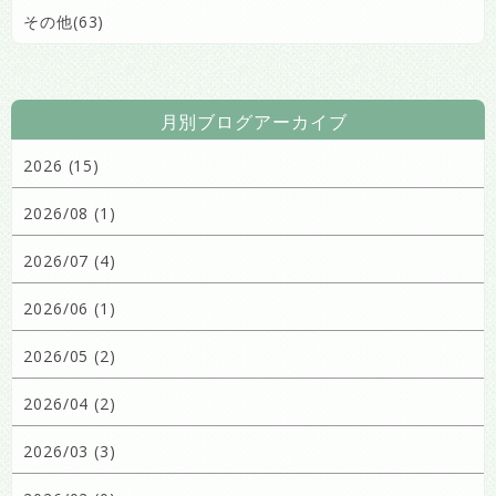
その他(63)
月別ブログアーカイブ
2026 (15)
2026/08 (1)
2026/07 (4)
2026/06 (1)
2026/05 (2)
2026/04 (2)
2026/03 (3)