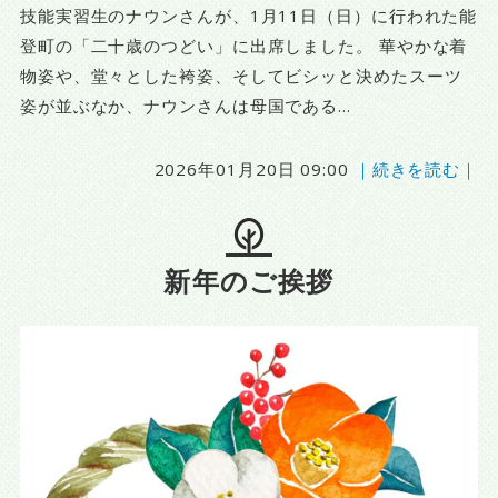
技能実習生のナウンさんが、1月11日（日）に行われた能
登町の「二十歳のつどい」に出席しました。 華やかな着
物姿や、堂々とした袴姿、そしてビシッと決めたスーツ
姿が並ぶなか、ナウンさんは母国である...
2026年01月20日 09:00
｜続きを読む｜
新年のご挨拶