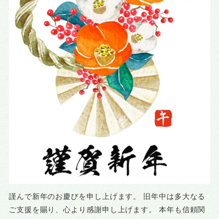
謹んで新年のお慶びを申し上げます。 旧年中は多大なる
ご支援を賜り、心より感謝申し上げます。 本年も信頼関