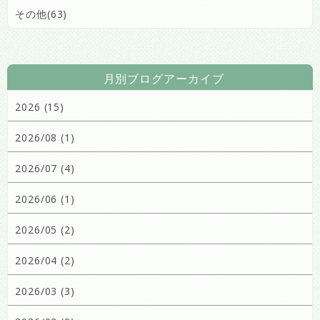
その他(63)
月別ブログアーカイブ
2026 (15)
2026/08 (1)
2026/07 (4)
2026/06 (1)
2026/05 (2)
2026/04 (2)
2026/03 (3)