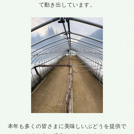
て動き出しています。
本年も多くの皆さまに美味しいぶどうを提供で