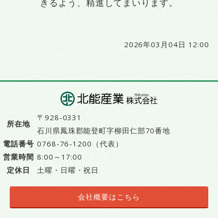
きるよう、精進してまいります。
2026年03月04日 12:00
〒928-0331
所在地
石川県鳳珠郡能登町字柳田仁部70番地
電話番号
0768-76-1200（代表）
営業時間
8:00～17:00
定休日
土曜・日曜・祝日
会社概要はこちら