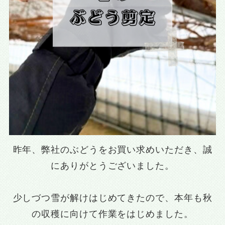
昨年、弊社のぶどうをお買い求めいただき、誠
にありがとうございました。
少しづつ雪が解けはじめてきたので、本年も秋
の収穫に向けて作業をはじめました。