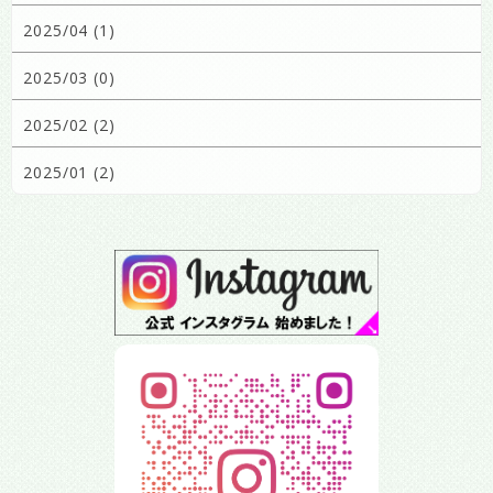
2025/04 (1)
2025/03 (0)
2025/02 (2)
2025/01 (2)