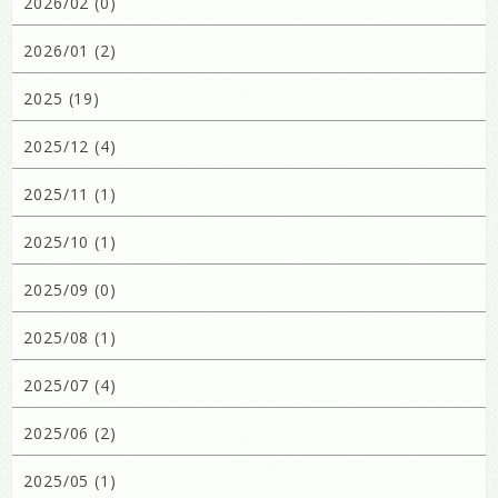
2026/02 (0)
2026/01 (2)
2025 (19)
2025/12 (4)
2025/11 (1)
2025/10 (1)
2025/09 (0)
2025/08 (1)
2025/07 (4)
2025/06 (2)
2025/05 (1)