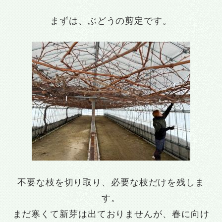
まずは、ぶどうの剪定です。
不要な枝を切り取り、必要な枝だけを残しま
す。
まだ寒くて新芽は出ておりませんが、春に向け