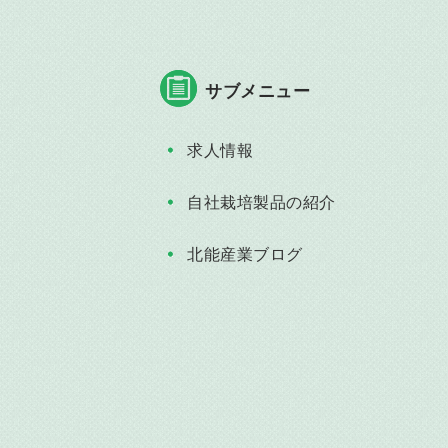
サブメニュー
求人情報
自社栽培製品の紹介
北能産業ブログ