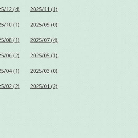
5/12 (4)
2025/11 (1)
5/10 (1)
2025/09 (0)
5/08 (1)
2025/07 (4)
5/06 (2)
2025/05 (1)
5/04 (1)
2025/03 (0)
5/02 (2)
2025/01 (2)