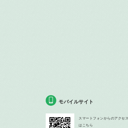
モバイルサイト
スマートフォンからのアクセ
はこちら