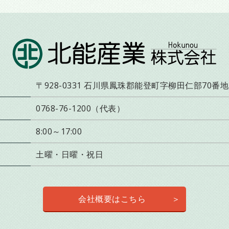
〒928-0331 石川県鳳珠郡能登町字柳田仁部70番地
0768-76-1200（代表）
8:00～17:00
土曜・日曜・祝日
会社概要はこちら