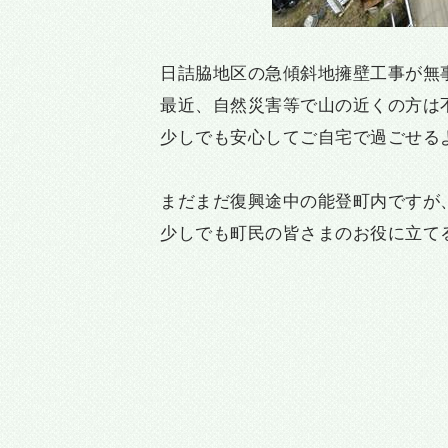
日詰脇地区の急傾斜地擁壁工事が無
最近、自然災害等で山の近くの方は
少しでも安心してご自宅で過ごせる
まだまだ復興途中の能登町内ですが
少しでも町民の皆さまのお役に立て