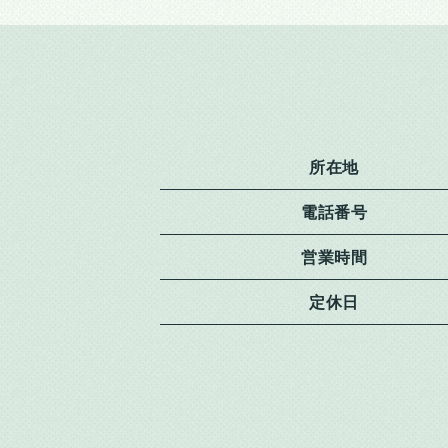
所在地
電話番号
営業時間
定休日