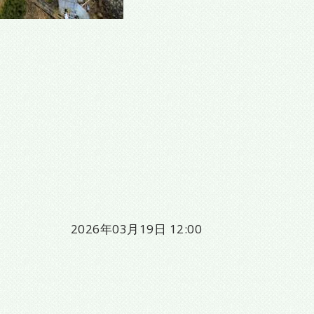
2026年03月19日 12:00