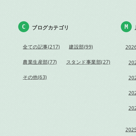
ブログカテゴリ
全ての記事(217)
建設部(99)
2026
農業生産部(77)
スタンド事業部(27)
202
その他(63)
202
202
202
2025