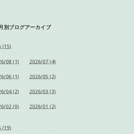
月別ブログアーカイブ
 (15)
6/08 (1)
2026/07 (4)
6/06 (1)
2026/05 (2)
6/04 (2)
2026/03 (3)
6/02 (0)
2026/01 (2)
 (19)