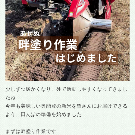
少しずつ暖かくなり、外で活動しやすくなってきまし
たね
今年も美味しい奥能登の新米を皆さんにお届けできる
よう、田んぼの準備を始めました
まずは畔塗り作業です