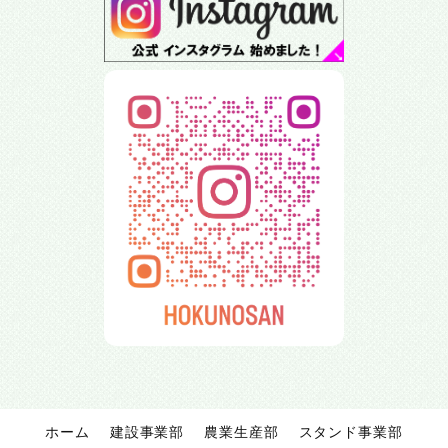
ホーム
建設事業部
農業生産部
スタンド事業部