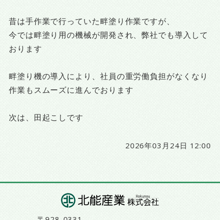
昔は手作業で行っていた畔塗り作業ですが、
今では畔塗り用の機械が開発され、弊社でも導入して
おります
畔塗り機の導入により、社員の重労働負担がなくなり
作業もスムーズに進んでおります
次は、田起こしです
2026年03月24日 12:00
〒928-0331