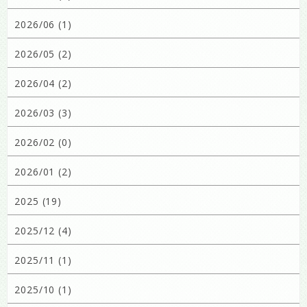
2026/06 (1)
2026/05 (2)
2026/04 (2)
2026/03 (3)
2026/02 (0)
2026/01 (2)
2025 (19)
2025/12 (4)
2025/11 (1)
2025/10 (1)