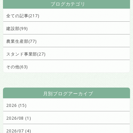
ブログカテゴリ
全ての記事(217)
建設部(99)
農業生産部(77)
スタンド事業部(27)
その他(63)
月別ブログアーカイブ
2026 (15)
2026/08 (1)
2026/07 (4)