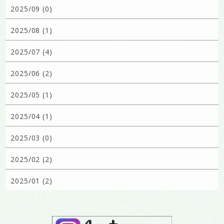
2025/09 (0)
2025/08 (1)
2025/07 (4)
2025/06 (2)
2025/05 (1)
2025/04 (1)
2025/03 (0)
2025/02 (2)
2025/01 (2)