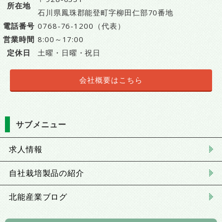
所在地
石川県鳳珠郡能登町字柳田仁部70番地
電話番号
0768-76-1200（代表）
営業時間
8:00～17:00
定休日
土曜・日曜・祝日
会社概要はこちら
サブメニュー
求人情報
自社栽培製品の紹介
北能産業ブログ