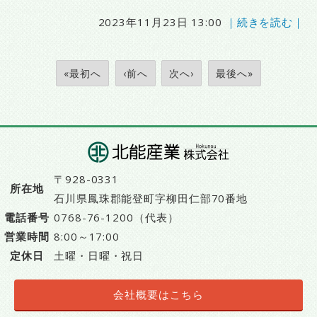
2023年11月23日 13:00
｜続きを読む｜
«最初へ
‹前へ
次へ›
最後へ»
〒928-0331
所在地
石川県鳳珠郡能登町字柳田仁部70番地
電話番号
0768-76-1200（代表）
営業時間
8:00～17:00
定休日
土曜・日曜・祝日
会社概要はこちら