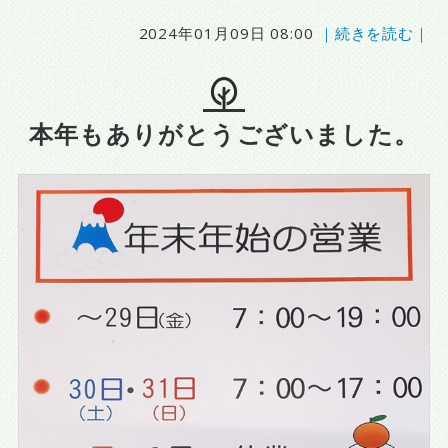
2024年01月09日 08:00
｜続きを読む｜
本年もありがとうございました。