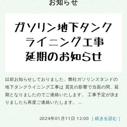
お知らせ
以前お知らせしておりました、弊社ガソリンスタンドの
地下タンクライニング工事は 震災の影響で当面の間、延
期となりましたのでご連絡いたします。 工事予定が決ま
りましたら再度ご連絡いたします。 ...
2024年01月11日 12:00
｜続きを読む｜