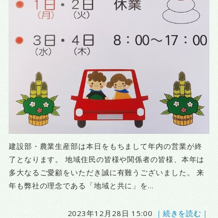
建設部・農業生産部は本日をもちまして年内の営業が終
了となります。 地域住民の皆様や関係者の皆様、本年は
多大なるご愛顧をいただき誠に有難うございました。 来
年も弊社の理念である「地域と共に」を...
2023年12月28日 15:00
｜続きを読む｜