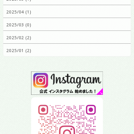
2025/04 (1)
2025/03 (0)
2025/02 (2)
2025/01 (2)