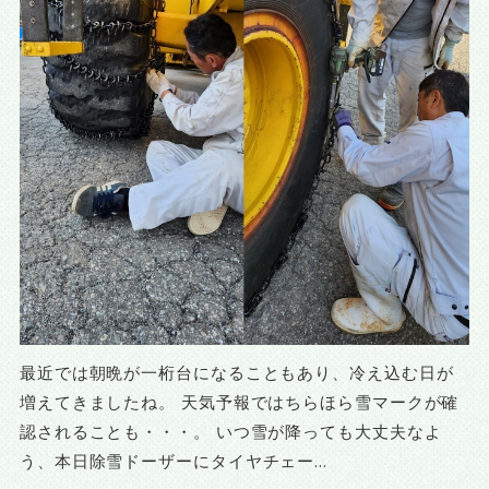
最近では朝晩が一桁台になることもあり、冷え込む日が
増えてきましたね。 天気予報ではちらほら雪マークが確
認されることも・・・。 いつ雪が降っても大丈夫なよ
う、本日除雪ドーザーにタイヤチェー...