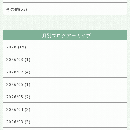
その他(63)
月別ブログアーカイブ
2026 (15)
2026/08 (1)
2026/07 (4)
2026/06 (1)
2026/05 (2)
2026/04 (2)
2026/03 (3)