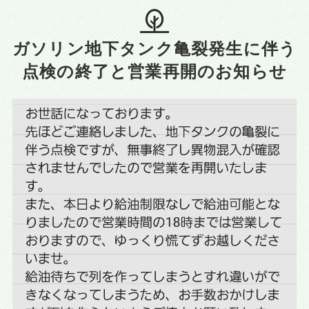
ガソリン地下タンク亀裂発生に伴う
点検の終了と営業再開のお知らせ