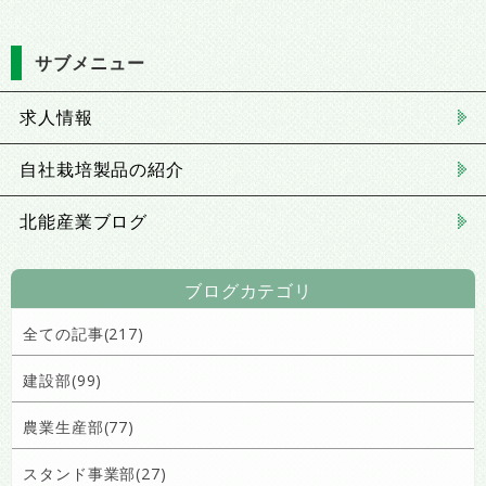
サブメニュー
求人情報
自社栽培製品の紹介
北能産業ブログ
ブログカテゴリ
全ての記事(217)
建設部(99)
農業生産部(77)
スタンド事業部(27)