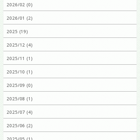
2026/02 (0)
2026/01 (2)
2025 (19)
2025/12 (4)
2025/11 (1)
2025/10 (1)
2025/09 (0)
2025/08 (1)
2025/07 (4)
2025/06 (2)
2025/05 (1)