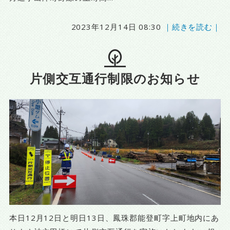
2023年12月14日 08:30
｜続きを読む｜
片側交互通行制限のお知らせ
本日12月12日と明日13日、鳳珠郡能登町字上町地内にあ