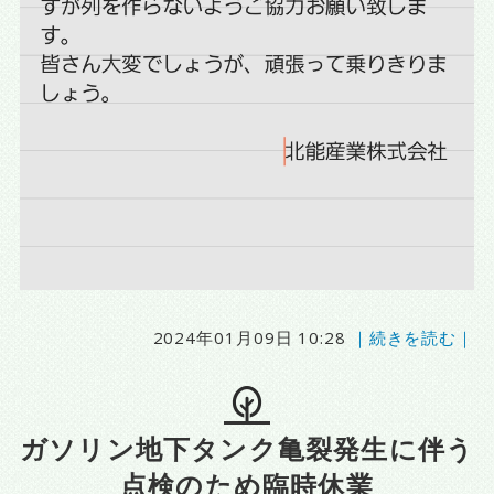
2024年01月09日 10:28
｜続きを読む｜
ガソリン地下タンク亀裂発生に伴う
点検のため臨時休業