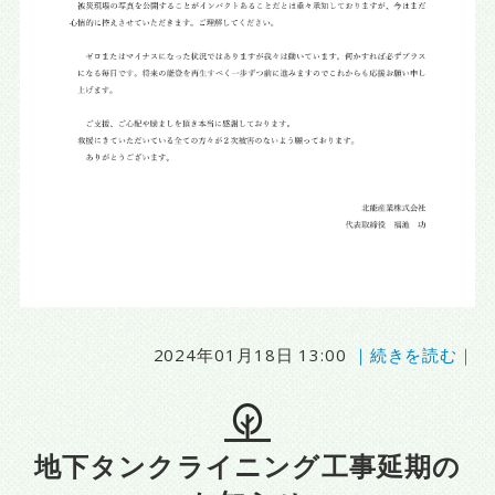
2024年01月18日 13:00
｜続きを読む｜
地下タンクライニング工事延期の