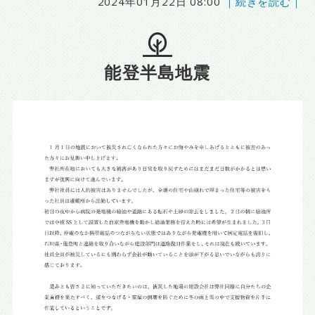
2024年01月22日 08:00
｜続きを読む｜
能登半島地震